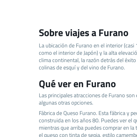
Sobre viajes a Furano
La ubicación de Furano en el interior (casi 
como el interior de Japón) y la alta eleva
clima continental, la razón detrás del éxito
colinas de esquí y del vino de Furano.
Qué ver en Furano
Las principales atracciones de Furano son e
algunas otras opciones.
Fábrica de Queso Furano. Esta fábrica y 
construida en los años 80. Puedes ver el 
mientras que arriba puedes comprar en la 
el queso con tinta de sepia, estilo camem