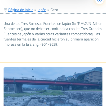
Página de inicio
»
Japón
»
Gero
Una de las Tres Famosas Fuentes de Japón (日本三名泉 Nihon
Sanmeisen), que no debe ser confundida con las Tres Grandes
Fuentes de Japón y varias otras variantes competidoras, Las
fuentes termales de la ciudad hicieron su primera aparición
impresa en la Era Engi (901-923).