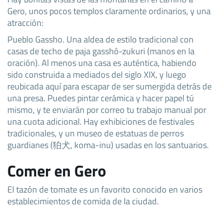
Gero, unos pocos templos claramente ordinarios, y una
atracción:
Pueblo Gassho. Una aldea de estilo tradicional con
casas de techo de paja gasshō-zukuri (manos en la
oración). Al menos una casa es auténtica, habiendo
sido construida a mediados del siglo XIX, y luego
reubicada aquí para escapar de ser sumergida detrás de
una presa. Puedes pintar cerámica y hacer papel tú
mismo, y te enviarán por correo tu trabajo manual por
una cuota adicional. Hay exhibiciones de festivales
tradicionales, y un museo de estatuas de perros
guardianes (狛犬, koma-inu) usadas en los santuarios.
Comer en Gero
El tazón de tomate es un favorito conocido en varios
establecimientos de comida de la ciudad.