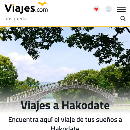
Viajes a Hakodate
Encuentra aquí el viaje de tus sueños a
Hakodate