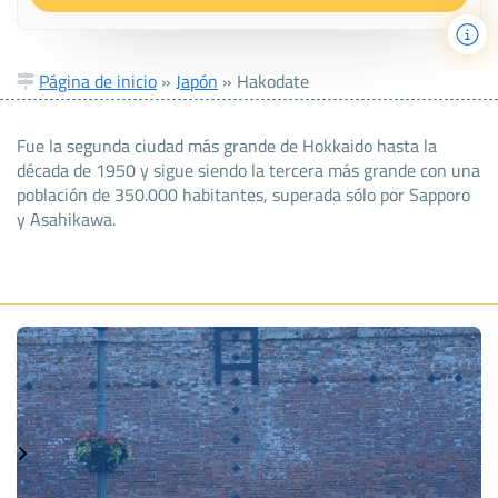
Página de inicio
»
Japón
»
Hakodate
Fue la segunda ciudad más grande de Hokkaido hasta la
década de 1950 y sigue siendo la tercera más grande con una
población de 350.000 habitantes, superada sólo por Sapporo
y Asahikawa.