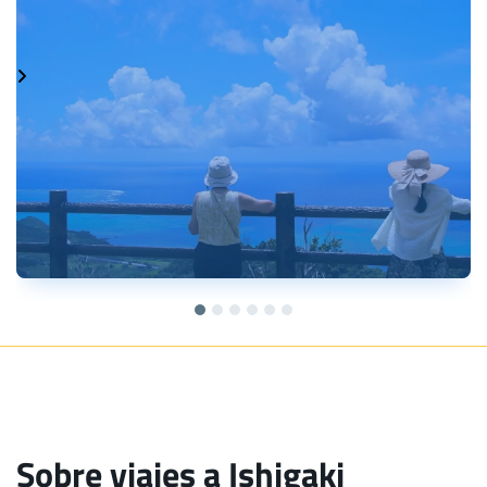
Sobre viajes a Ishigaki