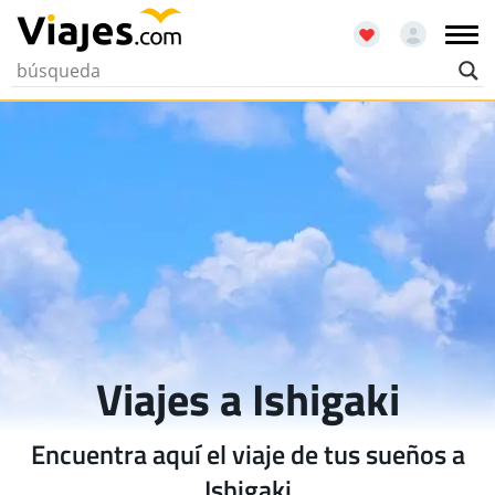
Viajes a Ishigaki
Encuentra aquí el viaje de tus sueños a
Ishigaki