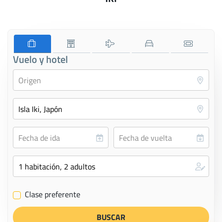
Vuelo y hotel
Clase preferente
✔