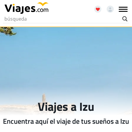
Viajes a Izu
Encuentra aquí el viaje de tus sueños a Izu