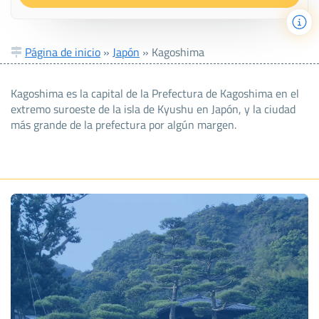
Página de inicio
»
Japón
»
Kagoshima
Kagoshima es la capital de la Prefectura de Kagoshima en el
extremo suroeste de la isla de Kyushu en Japón, y la ciudad
más grande de la prefectura por algún margen.