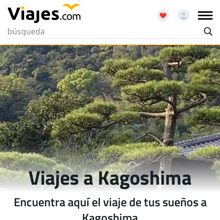
Viajes a Kagoshima
Encuentra aquí el viaje de tus sueños a
Kagoshima