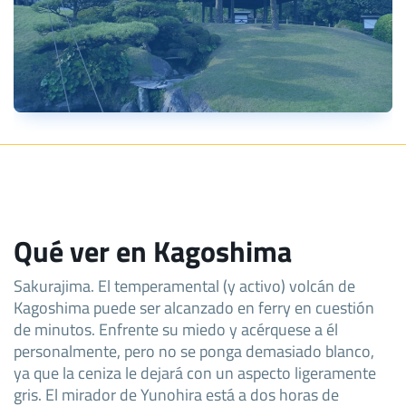
Qué ver en Kagoshima
Sakurajima. El temperamental (y activo) volcán de
Kagoshima puede ser alcanzado en ferry en cuestión
de minutos. Enfrente su miedo y acérquese a él
personalmente, pero no se ponga demasiado blanco,
ya que la ceniza le dejará con un aspecto ligeramente
gris. El mirador de Yunohira está a dos horas de