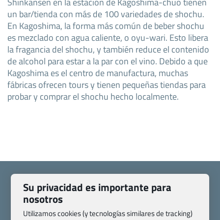
Shinkansen en la estación de Kagoshima-chuo tienen
un bar/tienda con más de 100 variedades de shochu.
En Kagoshima, la forma más común de beber shochu
es mezclado con agua caliente, o oyu-wari. Esto libera
la fragancia del shochu, y también reduce el contenido
de alcohol para estar a la par con el vino. Debido a que
Kagoshima es el centro de manufactura, muchas
fábricas ofrecen tours y tienen pequeñas tiendas para
probar y comprar el shochu hecho localmente.
Su privacidad es importante para
nosotros
Quienes somos
Contacto
Utilizamos cookies (y tecnologías similares de tracking)