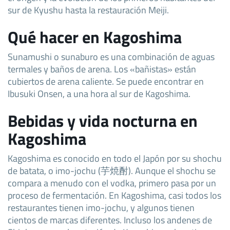
sur de Kyushu hasta la restauración Meiji.
Qué hacer en Kagoshima
Sunamushi o sunaburo es una combinación de aguas
termales y baños de arena. Los «bañistas» están
cubiertos de arena caliente. Se puede encontrar en
Ibusuki Onsen, a una hora al sur de Kagoshima.
Bebidas y vida nocturna en
Kagoshima
Kagoshima es conocido en todo el Japón por su shochu
de batata, o imo-jochu (芋焼酎). Aunque el shochu se
compara a menudo con el vodka, primero pasa por un
proceso de fermentación. En Kagoshima, casi todos los
restaurantes tienen imo-jochu, y algunos tienen
cientos de marcas diferentes. Incluso los andenes de