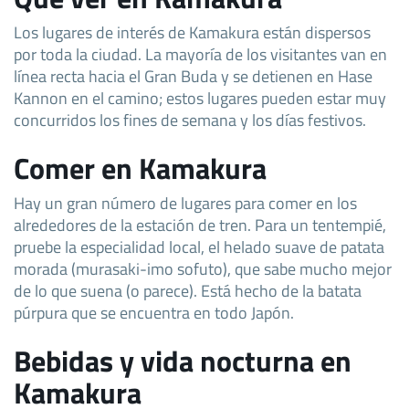
Los lugares de interés de Kamakura están dispersos
por toda la ciudad. La mayoría de los visitantes van en
línea recta hacia el Gran Buda y se detienen en Hase
Kannon en el camino; estos lugares pueden estar muy
concurridos los fines de semana y los días festivos.
Comer en Kamakura
Hay un gran número de lugares para comer en los
alrededores de la estación de tren. Para un tentempié,
pruebe la especialidad local, el helado suave de patata
morada (murasaki-imo sofuto), que sabe mucho mejor
de lo que suena (o parece). Está hecho de la batata
púrpura que se encuentra en todo Japón.
Bebidas y vida nocturna en
Kamakura