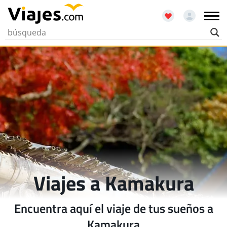
Viajes a Kamakura
Encuentra aquí el viaje de tus sueños a
Kamakura