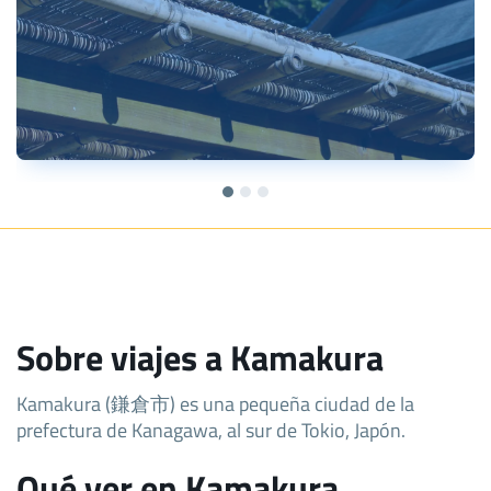
Sobre viajes a Kamakura
Kamakura (鎌倉市) es una pequeña ciudad de la
prefectura de Kanagawa, al sur de Tokio, Japón.
Qué ver en Kamakura