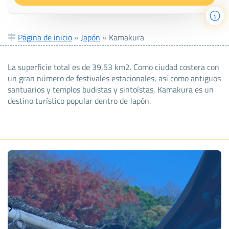
Página de inicio
»
Japón
»
Kamakura
La superficie total es de 39,53 km2. Como ciudad costera con
un gran número de festivales estacionales, así como antiguos
santuarios y templos budistas y sintoístas, Kamakura es un
destino turístico popular dentro de Japón.