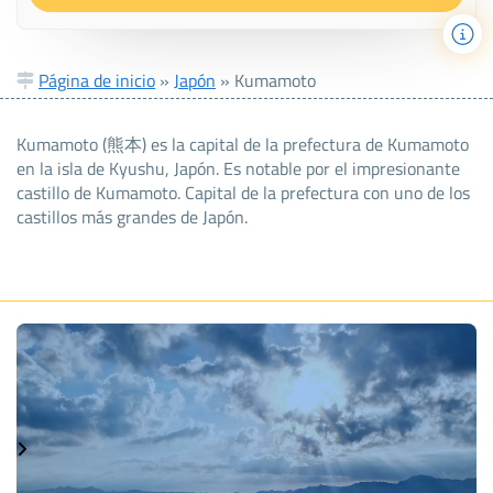
Página de inicio
»
Japón
»
Kumamoto
Kumamoto (熊本) es la capital de la prefectura de Kumamoto
en la isla de Kyushu, Japón. Es notable por el impresionante
castillo de Kumamoto. Capital de la prefectura con uno de los
castillos más grandes de Japón.