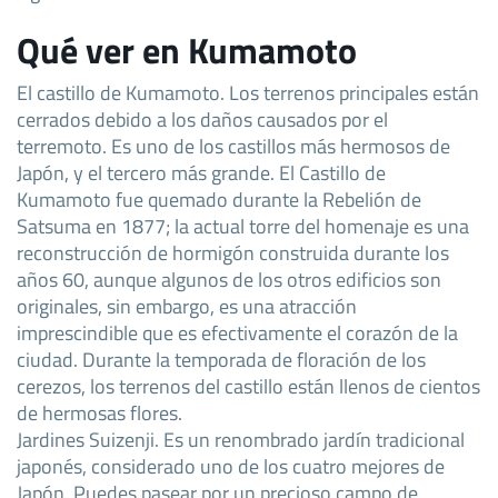
Qué ver en Kumamoto
El castillo de Kumamoto. Los terrenos principales están
cerrados debido a los daños causados por el
terremoto. Es uno de los castillos más hermosos de
Japón, y el tercero más grande. El Castillo de
Kumamoto fue quemado durante la Rebelión de
Satsuma en 1877; la actual torre del homenaje es una
reconstrucción de hormigón construida durante los
años 60, aunque algunos de los otros edificios son
originales, sin embargo, es una atracción
imprescindible que es efectivamente el corazón de la
ciudad. Durante la temporada de floración de los
cerezos, los terrenos del castillo están llenos de cientos
de hermosas flores.
Jardines Suizenji. Es un renombrado jardín tradicional
japonés, considerado uno de los cuatro mejores de
Japón. Puedes pasear por un precioso campo de