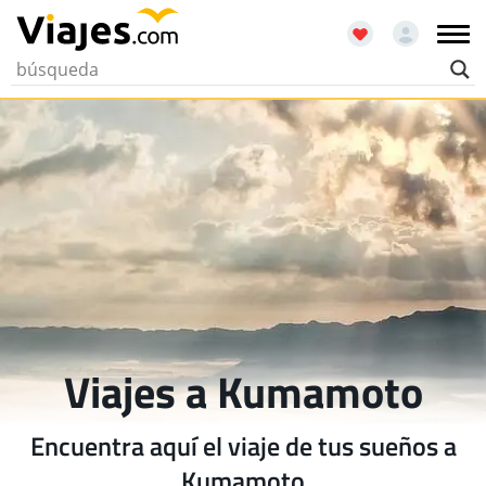
Viajes a Kumamoto
Encuentra aquí el viaje de tus sueños a
Kumamoto