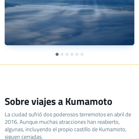
Sobre viajes a Kumamoto
La ciudad sufrió dos poderosos terremotos en abril de
2016. Aunque muchas atracciones han reabierto,
algunas, incluyendo el propio castillo de Kumamoto,
siguen cerradas.