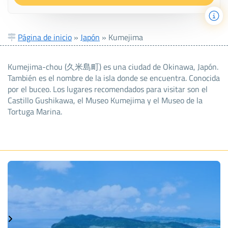
Página de inicio
»
Japón
»
Kumejima
Kumejima-chou (久米島町) es una ciudad de Okinawa, Japón.
También es el nombre de la isla donde se encuentra. Conocida
por el buceo. Los lugares recomendados para visitar son el
Castillo Gushikawa, el Museo Kumejima y el Museo de la
Tortuga Marina.