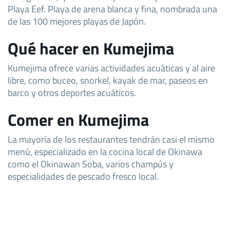
Playa Eef. Playa de arena blanca y fina, nombrada una
de las 100 mejores playas de Japón.
Qué hacer en Kumejima
Kumejima ofrece varias actividades acuáticas y al aire
libre, como buceo, snorkel, kayak de mar, paseos en
barco y otros deportes acuáticos.
Comer en Kumejima
La mayoría de los restaurantes tendrán casi el mismo
menú, especializado en la cocina local de Okinawa
como el Okinawan Soba, varios champús y
especialidades de pescado fresco local.