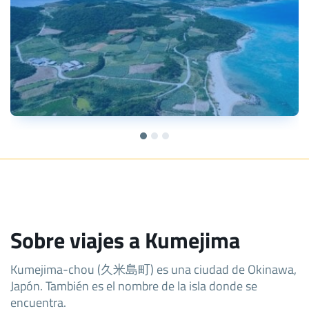
Sobre viajes a Kumejima
Kumejima-chou (久米島町) es una ciudad de Okinawa,
Japón. También es el nombre de la isla donde se
encuentra.