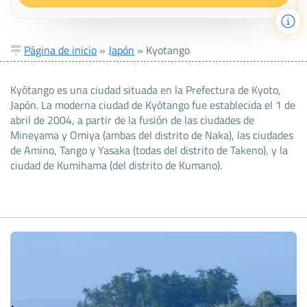
Página de inicio
»
Japón
»
Kyotango
Kyōtango es una ciudad situada en la Prefectura de Kyoto,
Japón. La moderna ciudad de Kyōtango fue establecida el 1 de
abril de 2004, a partir de la fusión de las ciudades de
Mineyama y Omiya (ambas del distrito de Naka), las ciudades
de Amino, Tango y Yasaka (todas del distrito de Takeno), y la
ciudad de Kumihama (del distrito de Kumano).