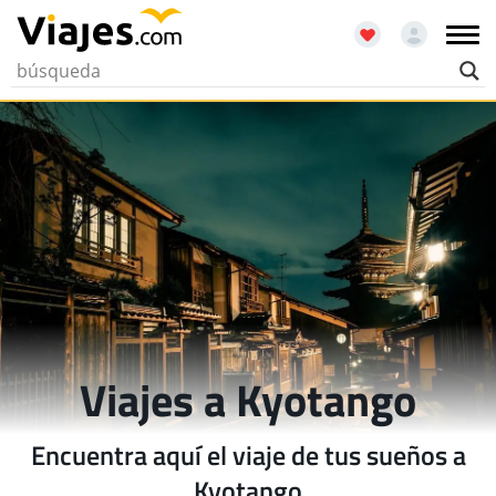
Viajes a Kyotango
Encuentra aquí el viaje de tus sueños a
Kyotango