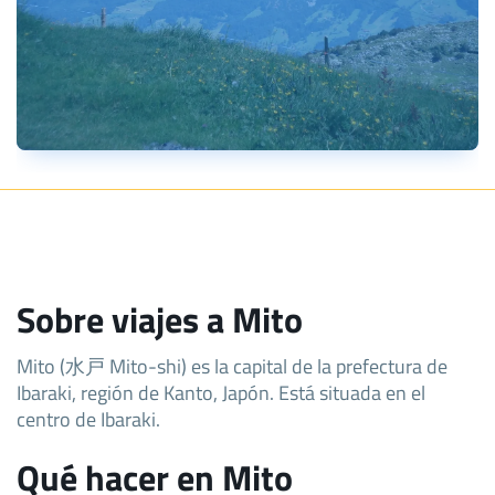
Sobre viajes a Mito
Mito (水戸 Mito-shi) es la capital de la prefectura de
Ibaraki, región de Kanto, Japón. Está situada en el
centro de Ibaraki.
Qué hacer en Mito