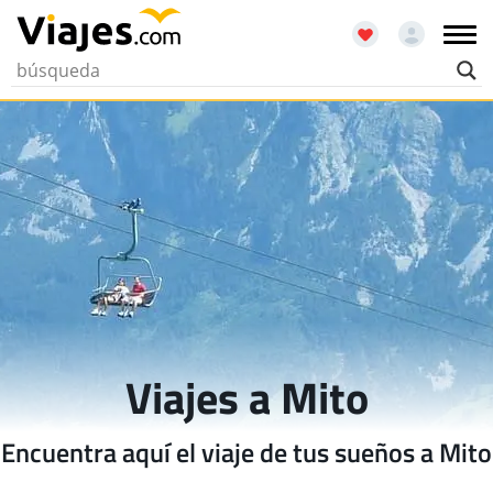
Viajes a Mito
Encuentra aquí el viaje de tus sueños a Mito