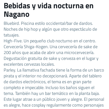
Bebidas y vida nocturna en
Nagano
Bluebird. Piscina estilo occidental/bar de dardos.
Noches de hip hop y algún que otro espectáculo de
tatuajes.
High-Five. Un pequeño club nocturno en el centro.
Cervecería Shiga-Kogen. Una cervecería de sake de
200 años que acaba de abrir una microcervecería.
Degustación gratuita de sake y cerveza en el lugar y
excelentes cervezas locales.
Parley. La llamativa fachada tiene la forma de un barco
pirata y el interior no decepcionará. Aparte del tablero
de dardos electrónicos, el tema es en gran parte
completo e impecable. Incluso los baños siguen el
tema. También hay un bar temático en la planta baja.
Este lugar atrae a un público joven y alegre. El personal
es alegre, hace cosplay regularmente como personajes