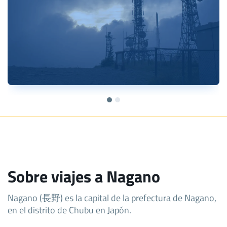
Sobre viajes a Nagano
Nagano (長野) es la capital de la prefectura de Nagano,
en el distrito de Chubu en Japón.