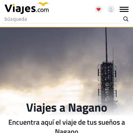
Viajes a Nagano
Encuentra aquí el viaje de tus sueños a
Nagano