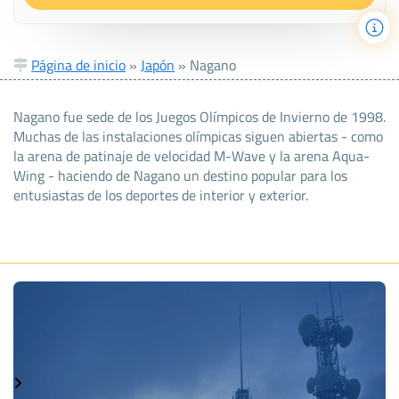
Página de inicio
»
Japón
»
Nagano
Nagano fue sede de los Juegos Olímpicos de Invierno de 1998.
Muchas de las instalaciones olímpicas siguen abiertas - como
la arena de patinaje de velocidad M-Wave y la arena Aqua-
Wing - haciendo de Nagano un destino popular para los
entusiastas de los deportes de interior y exterior.