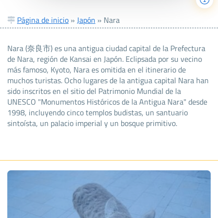
Página de inicio
»
Japón
»
Nara
Nara (奈良市) es una antigua ciudad capital de la Prefectura
de Nara, región de Kansai en Japón. Eclipsada por su vecino
más famoso, Kyoto, Nara es omitida en el itinerario de
muchos turistas. Ocho lugares de la antigua capital Nara han
sido inscritos en el sitio del Patrimonio Mundial de la
UNESCO "Monumentos Históricos de la Antigua Nara" desde
1998, incluyendo cinco templos budistas, un santuario
sintoísta, un palacio imperial y un bosque primitivo.