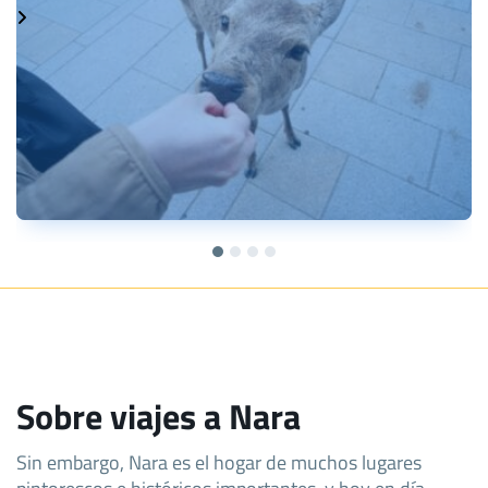
Sobre viajes a Nara
Sin embargo, Nara es el hogar de muchos lugares
pintorescos e históricos importantes, y hoy en día