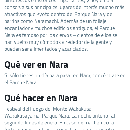
conserva sus principales lugares de interés mucho más
atractivos que Kyoto dentro del Parque Nara y de
barrios como Naramachi. Además de un follaje
encantador y muchos edificios antiguos, el Parque
Nara es famoso por los ciervos – cientos de ellos se
han vuelto muy cómodos alrededor de la gente y
pueden ser alimentados y acariciados.
Qué ver en Nara
Si sólo tienes un día para pasar en Nara, concéntrate en
el Parque Nara.
Qué hacer en Nara
Festival del Fuego del Monte Wakakusa,
Wakakusayama, Parque Nara. La noche anterior al
segundo lunes de enero. En caso de mal tiempo la
fecha puede cambiar, así que llama para comprobar .