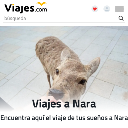
Viajes a Nara
Encuentra aquí el viaje de tus sueños a Nara