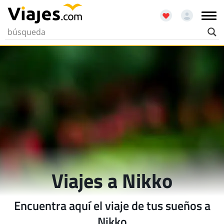
Viajes a Nikko
Encuentra aquí el viaje de tus sueños a
Nikko