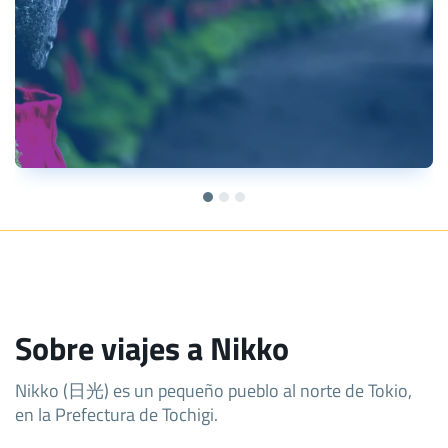
Sobre viajes a Nikko
Nikko (日光) es un pequeño pueblo al norte de Tokio,
en la Prefectura de Tochigi.