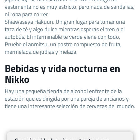
vestimenta no es muy estricto, pero nada de sandalias,
ni ropa para correr.
Shiawaseya Hakuun. Un gran lugar para tomar una
taza de té y algo dulce mientras esperas el tren o el
autobús. El interminable té verde viene con todo.
Pruebe el anmitsu, un postre compuesto de fruta,
mermelada de judías y melaza.
Bebidas y vida nocturna en
Nikko
Hay una pequeña tienda de alcohol enfrente de la
estación que es dirigida por una pareja de ancianos y
tiene una interesante selección de cervezas del mundo.