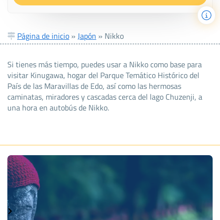
Página de inicio
»
Japón
»
Nikko
Si tienes más tiempo, puedes usar a Nikko como base para
visitar Kinugawa, hogar del Parque Temático Histórico del
País de las Maravillas de Edo, así como las hermosas
caminatas, miradores y cascadas cerca del lago Chuzenji, a
una hora en autobús de Nikko.