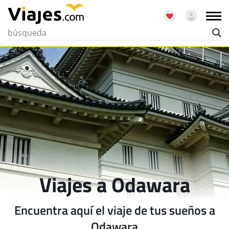
Viajes a Odawara
Encuentra aquí el viaje de tus sueños a
Odawara