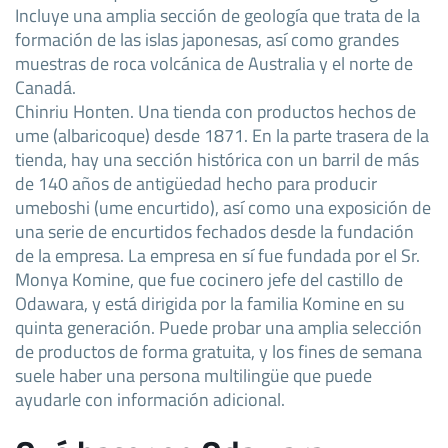
Incluye una amplia sección de geología que trata de la
formación de las islas japonesas, así como grandes
muestras de roca volcánica de Australia y el norte de
Canadá.
Chinriu Honten. Una tienda con productos hechos de
ume (albaricoque) desde 1871. En la parte trasera de la
tienda, hay una sección histórica con un barril de más
de 140 años de antigüedad hecho para producir
umeboshi (ume encurtido), así como una exposición de
una serie de encurtidos fechados desde la fundación
de la empresa. La empresa en sí fue fundada por el Sr.
Monya Komine, que fue cocinero jefe del castillo de
Odawara, y está dirigida por la familia Komine en su
quinta generación. Puede probar una amplia selección
de productos de forma gratuita, y los fines de semana
suele haber una persona multilingüe que puede
ayudarle con información adicional.