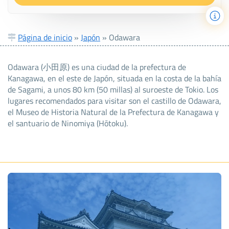
Página de inicio
»
Japón
»
Odawara
Odawara (小田原) es una ciudad de la prefectura de
Kanagawa, en el este de Japón, situada en la costa de la bahía
de Sagami, a unos 80 km (50 millas) al suroeste de Tokio. Los
lugares recomendados para visitar son el castillo de Odawara,
el Museo de Historia Natural de la Prefectura de Kanagawa y
el santuario de Ninomiya (Hōtoku).