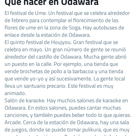
Qué hacer en Odawara
El festival de Ume. Un festival que se celebra alrededor
de febrero para contemplar el florecimiento de las
flores de ume en la zona de Soga. Hay autobuses de
enlace desde la estación de Odawara.
El quinto festival de Houjyou. Gran festival que se
celebra en mayo. Un gran número de gente se reunió
alrededor del castillo de Odawara. Mucha gente abrió
un puesto en la calle. Por ejemplo, una tienda que
vende brochetas de pollo a la barbacoa y una tienda
que vende yo-yo y así sucesivamente. La gente local
lleva un santuario precario. Este festival es muy
animado.
Salón de karaoke. Hay muchos salones de karaoke en
Odawara. En estos salones, puedes cantar muchas
canciones, y también puedes beber todo lo que quieras.
Arcade. Cerca de la estación de Odawara, hay una sala
de juegos, donde se puede tomar pulikura, que es muy