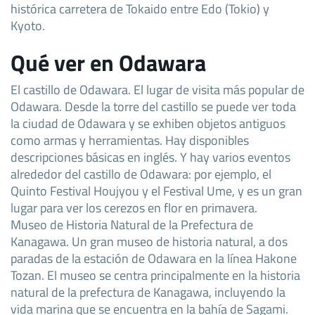
histórica carretera de Tokaido entre Edo (Tokio) y
Kyoto.
Qué ver en Odawara
El castillo de Odawara. El lugar de visita más popular de
Odawara. Desde la torre del castillo se puede ver toda
la ciudad de Odawara y se exhiben objetos antiguos
como armas y herramientas. Hay disponibles
descripciones básicas en inglés. Y hay varios eventos
alrededor del castillo de Odawara: por ejemplo, el
Quinto Festival Houjyou y el Festival Ume, y es un gran
lugar para ver los cerezos en flor en primavera.
Museo de Historia Natural de la Prefectura de
Kanagawa. Un gran museo de historia natural, a dos
paradas de la estación de Odawara en la línea Hakone
Tozan. El museo se centra principalmente en la historia
natural de la prefectura de Kanagawa, incluyendo la
vida marina que se encuentra en la bahía de Sagami.