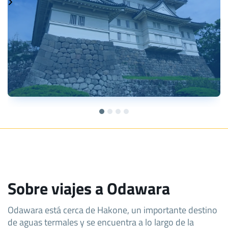
Sobre viajes a Odawara
Odawara está cerca de Hakone, un importante destino
de aguas termales y se encuentra a lo largo de la