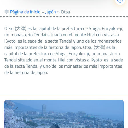
Página de inicio
»
Japón
»
Otsu
Ōtsu (大津) es la capital de la prefectura de Shiga. Enryaku-ji,
un monasterio Tendai situado en el monte Hiei con vistas a
Kyoto, es la sede de la secta Tendai y uno de los monasterios
más importantes de la historia de Japón. Ōtsu (大津) es la
capital de la prefectura de Shiga. Enryaku-ji, un monasterio
Tendai situado en el monte Hiei con vistas a Kyoto, es la sede
de la secta Tendai y uno de los monasterios más importantes
de la historia de Japón.