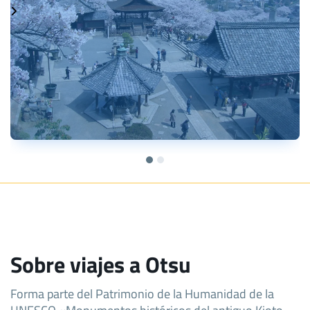
Sobre viajes a Otsu
Forma parte del Patrimonio de la Humanidad de la
UNESCO «Monumentos históricos del antiguo Kioto