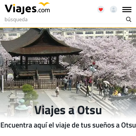
Viajes a Otsu
Encuentra aquí el viaje de tus sueños a Otsu