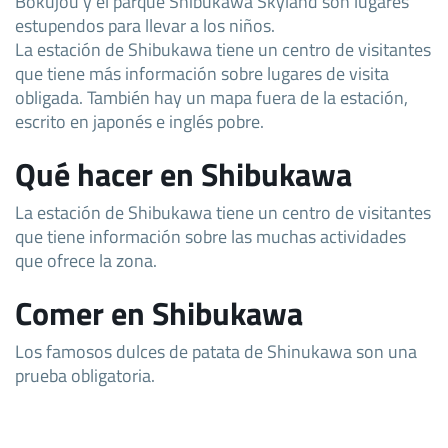
Bokujou y el parque Shibukawa Skyland son lugares
estupendos para llevar a los niños.
La estación de Shibukawa tiene un centro de visitantes
que tiene más información sobre lugares de visita
obligada. También hay un mapa fuera de la estación,
escrito en japonés e inglés pobre.
Qué hacer en Shibukawa
La estación de Shibukawa tiene un centro de visitantes
que tiene información sobre las muchas actividades
que ofrece la zona.
Comer en Shibukawa
Los famosos dulces de patata de Shinukawa son una
prueba obligatoria.