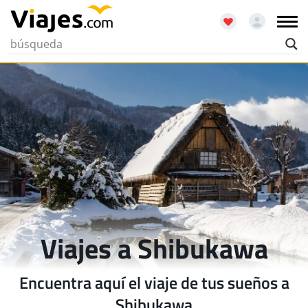
Viajes a Shibukawa
Encuentra aquí el viaje de tus sueños a
Shibukawa