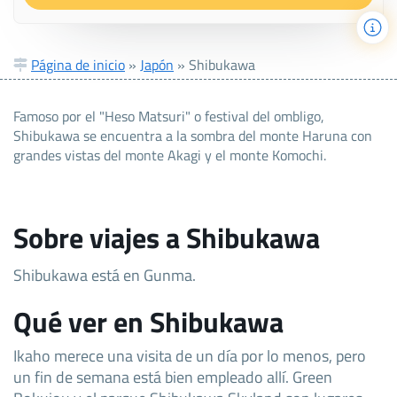
Página de inicio
»
Japón
»
Shibukawa
Famoso por el "Heso Matsuri" o festival del ombligo,
Shibukawa se encuentra a la sombra del monte Haruna con
grandes vistas del monte Akagi y el monte Komochi.
Sobre viajes a Shibukawa
Shibukawa está en Gunma.
Qué ver en Shibukawa
Ikaho merece una visita de un día por lo menos, pero
un fin de semana está bien empleado allí. Green