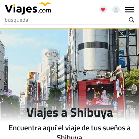
Viajes a Shibuya
Encuentra aquí el viaje de tus sueños a
Shibuya