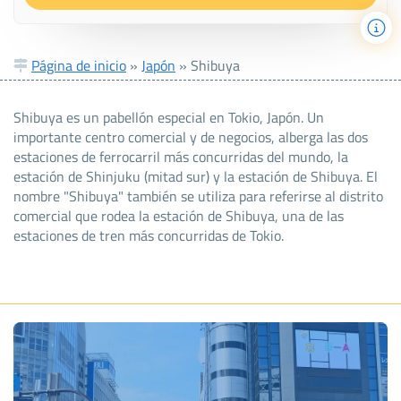
Página de inicio
»
Japón
»
Shibuya
Shibuya es un pabellón especial en Tokio, Japón. Un
importante centro comercial y de negocios, alberga las dos
estaciones de ferrocarril más concurridas del mundo, la
estación de Shinjuku (mitad sur) y la estación de Shibuya. El
nombre "Shibuya" también se utiliza para referirse al distrito
comercial que rodea la estación de Shibuya, una de las
estaciones de tren más concurridas de Tokio.