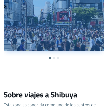
Sobre viajes a Shibuya
Esta zona es conocida como uno de los centros de