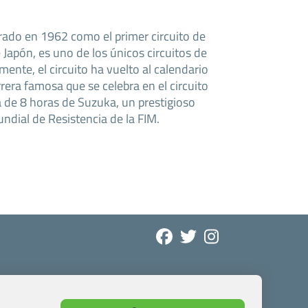
rado en 1962 como el primer circuito de
Japón, es uno de los únicos circuitos de
ente, el circuito ha vuelto al calendario
rrera famosa que se celebra en el circuito
a de 8 horas de Suzuka, un prestigioso
dial de Resistencia de la FIM.