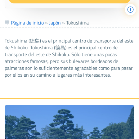
Página de inicio
»
Japón
»
Tokushima
Tokushima (徳島) es el principal centro de transporte del este
de Shikoku. Tokushima (徳島) es el principal centro de
transporte del este de Shikoku. Sólo tiene unas pocas
atracciones famosas, pero sus bulevares bordeados de
palmeras son lo suficientemente agradables como para pasar
por ellos en su camino a lugares más interesantes.