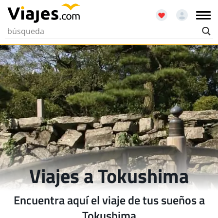
Viajes a Tokushima
Encuentra aquí el viaje de tus sueños a
Tokushima