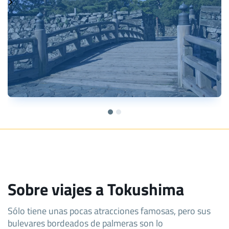
Sobre viajes a Tokushima
Sólo tiene unas pocas atracciones famosas, pero sus
bulevares bordeados de palmeras son lo