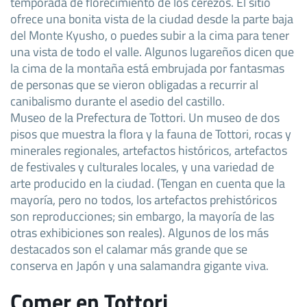
temporada de florecimiento de los cerezos. El sitio
ofrece una bonita vista de la ciudad desde la parte baja
del Monte Kyusho, o puedes subir a la cima para tener
una vista de todo el valle. Algunos lugareños dicen que
la cima de la montaña está embrujada por fantasmas
de personas que se vieron obligadas a recurrir al
canibalismo durante el asedio del castillo.
Museo de la Prefectura de Tottori. Un museo de dos
pisos que muestra la flora y la fauna de Tottori, rocas y
minerales regionales, artefactos históricos, artefactos
de festivales y culturales locales, y una variedad de
arte producido en la ciudad. (Tengan en cuenta que la
mayoría, pero no todos, los artefactos prehistóricos
son reproducciones; sin embargo, la mayoría de las
otras exhibiciones son reales). Algunos de los más
destacados son el calamar más grande que se
conserva en Japón y una salamandra gigante viva.
Comer en Tottori