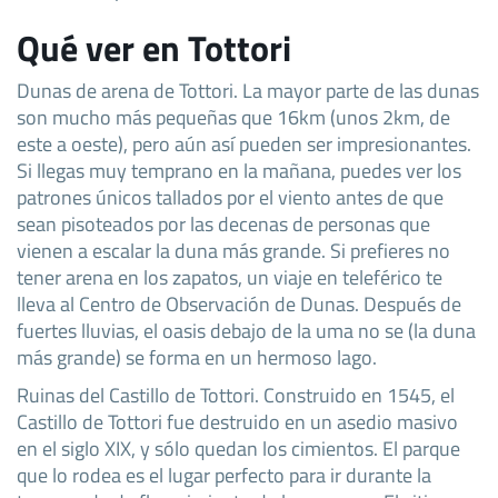
Qué ver en Tottori
Dunas de arena de Tottori. La mayor parte de las dunas
son mucho más pequeñas que 16km (unos 2km, de
este a oeste), pero aún así pueden ser impresionantes.
Si llegas muy temprano en la mañana, puedes ver los
patrones únicos tallados por el viento antes de que
sean pisoteados por las decenas de personas que
vienen a escalar la duna más grande. Si prefieres no
tener arena en los zapatos, un viaje en teleférico te
lleva al Centro de Observación de Dunas. Después de
fuertes lluvias, el oasis debajo de la uma no se (la duna
más grande) se forma en un hermoso lago.
Ruinas del Castillo de Tottori. Construido en 1545, el
Castillo de Tottori fue destruido en un asedio masivo
en el siglo XIX, y sólo quedan los cimientos. El parque
que lo rodea es el lugar perfecto para ir durante la