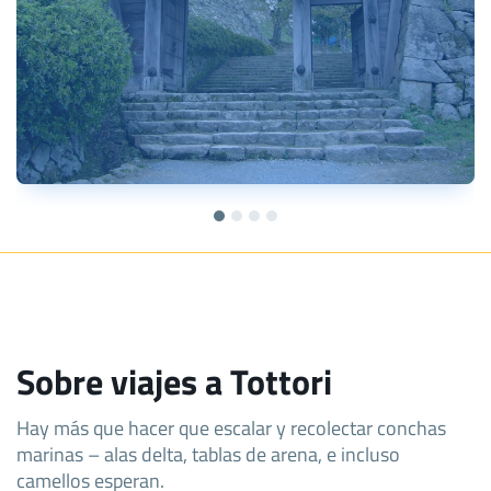
Sobre viajes a Tottori
Hay más que hacer que escalar y recolectar conchas
marinas – alas delta, tablas de arena, e incluso
camellos esperan.