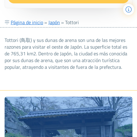
Página de inicio
»
Japón
»
Tottori
Tottori (鳥取) y sus dunas de arena son una de las mejores
razones para visitar el oeste de Japón. La superficie total es
de 765,31 km2. Dentro de Japón, la ciudad es más conocida
por sus dunas de arena, que son una atracción turística
popular, atrayendo a visitantes de fuera de la prefectura.