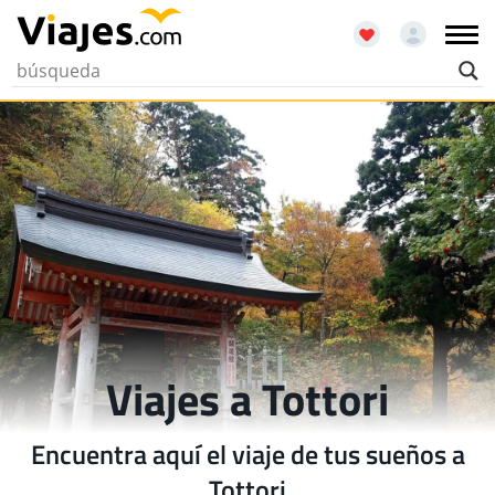
Viajes a Tottori
Encuentra aquí el viaje de tus sueños a
Tottori