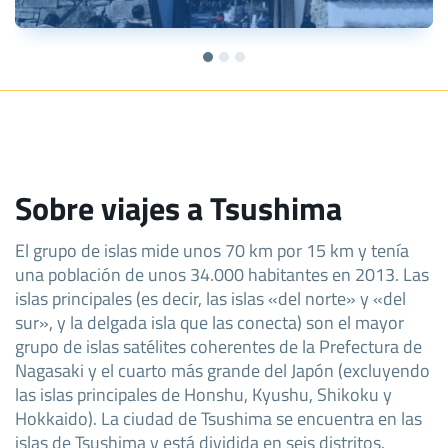
Sobre viajes a Tsushima
El grupo de islas mide unos 70 km por 15 km y tenía
una población de unos 34.000 habitantes en 2013. Las
islas principales (es decir, las islas «del norte» y «del
sur», y la delgada isla que las conecta) son el mayor
grupo de islas satélites coherentes de la Prefectura de
Nagasaki y el cuarto más grande del Japón (excluyendo
las islas principales de Honshu, Kyushu, Shikoku y
Hokkaido). La ciudad de Tsushima se encuentra en las
islas de Tsushima y está dividida en seis distritos.