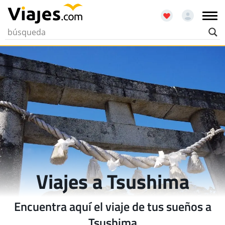
Viajes a Tsushima
Encuentra aquí el viaje de tus sueños a
Tsushima