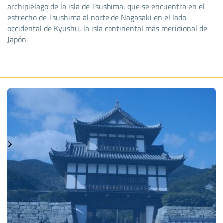
archipiélago de la isla de Tsushima, que se encuentra en el
estrecho de Tsushima al norte de Nagasaki en el lado
occidental de Kyushu, la isla continental más meridional de
Japón.