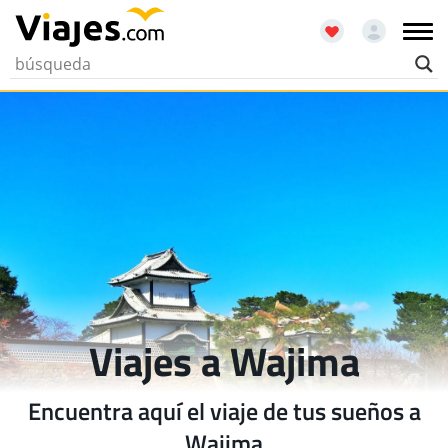
Viajes a Wajima
Encuentra aquí el viaje de tus sueños a
Wajima