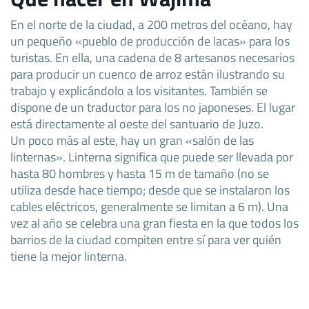
En el norte de la ciudad, a 200 metros del océano, hay
un pequeño «pueblo de producción de lacas» para los
turistas. En ella, una cadena de 8 artesanos necesarios
para producir un cuenco de arroz están ilustrando su
trabajo y explicándolo a los visitantes. También se
dispone de un traductor para los no japoneses. El lugar
está directamente al oeste del santuario de Juzo.
Un poco más al este, hay un gran «salón de las
linternas». Linterna significa que puede ser llevada por
hasta 80 hombres y hasta 15 m de tamaño (no se
utiliza desde hace tiempo; desde que se instalaron los
cables eléctricos, generalmente se limitan a 6 m). Una
vez al año se celebra una gran fiesta en la que todos los
barrios de la ciudad compiten entre sí para ver quién
tiene la mejor linterna.