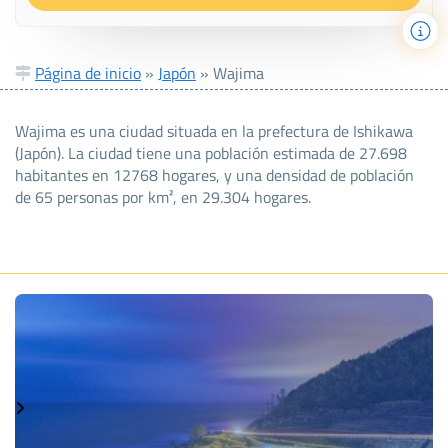
Página de inicio
»
Japón
»
Wajima
Wajima es una ciudad situada en la prefectura de Ishikawa
(Japón). La ciudad tiene una población estimada de 27.698
habitantes en 12768 hogares, y una densidad de población
de 65 personas por km², en 29.304 hogares.