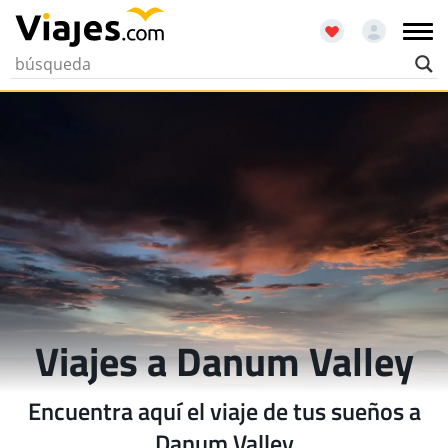
Viajes a Danum Valley
Encuentra aquí el viaje de tus sueños a
Danum Valley