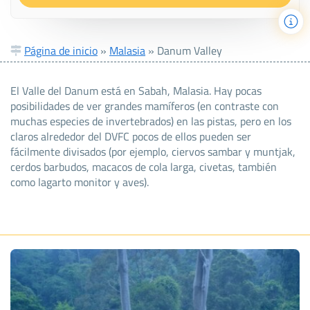
Página de inicio
»
Malasia
»
Danum Valley
El Valle del Danum está en Sabah, Malasia. Hay pocas
posibilidades de ver grandes mamíferos (en contraste con
muchas especies de invertebrados) en las pistas, pero en los
claros alrededor del DVFC pocos de ellos pueden ser
fácilmente divisados (por ejemplo, ciervos sambar y muntjak,
cerdos barbudos, macacos de cola larga, civetas, también
como lagarto monitor y aves).