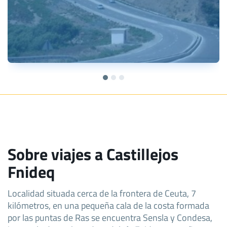
Sobre viajes a Castillejos
Fnideq
Localidad situada cerca de la frontera de Ceuta, 7
kilómetros, en una pequeña cala de la costa formada
por las puntas de Ras se encuentra Sensla y Condesa,