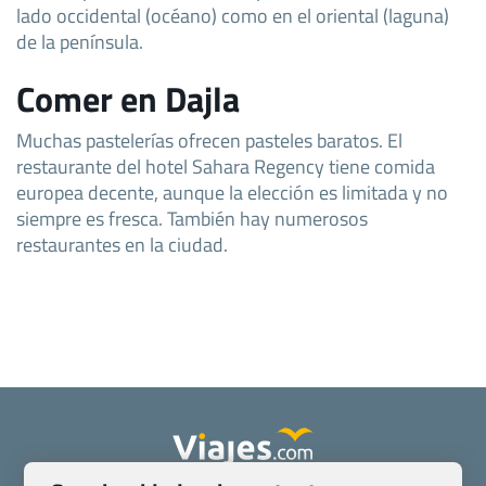
lado occidental (océano) como en el oriental (laguna)
de la península.
Comer en Dajla
Muchas pastelerías ofrecen pasteles baratos. El
restaurante del hotel Sahara Regency tiene comida
europea decente, aunque la elección es limitada y no
siempre es fresca. También hay numerosos
restaurantes en la ciudad.