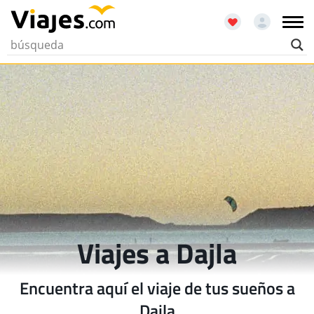
Viajes a Dajla
Encuentra aquí el viaje de tus sueños a
Dajla