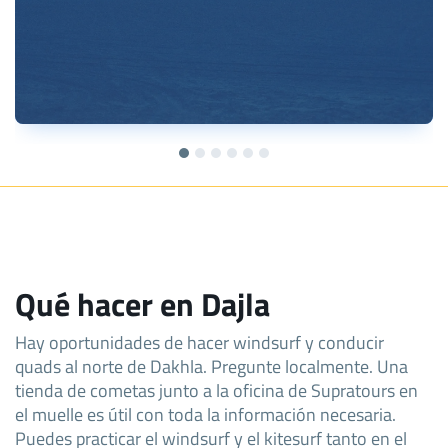
Qué hacer en Dajla
Hay oportunidades de hacer windsurf y conducir
quads al norte de Dakhla. Pregunte localmente. Una
tienda de cometas junto a la oficina de Supratours en
el muelle es útil con toda la información necesaria.
Puedes practicar el windsurf y el kitesurf tanto en el