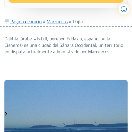
Página de inicio
»
Marruecos
»
Dajla
Dakhla (árabe. الداخلة, bereber. Eddaxla, español. Villa
Cisneros) es una ciudad del Sáhara Occidental, un territorio
en disputa actualmente administrado por Marruecos.