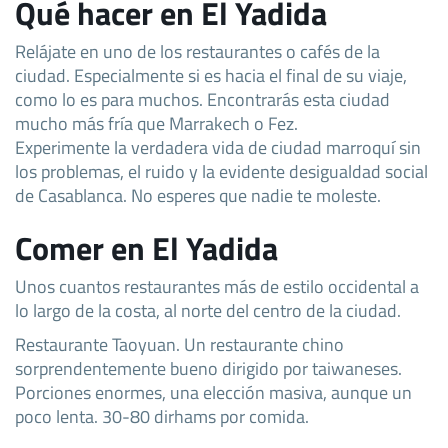
Qué hacer en El Yadida
Relájate en uno de los restaurantes o cafés de la
ciudad. Especialmente si es hacia el final de su viaje,
como lo es para muchos. Encontrarás esta ciudad
mucho más fría que Marrakech o Fez.
Experimente la verdadera vida de ciudad marroquí sin
los problemas, el ruido y la evidente desigualdad social
de Casablanca. No esperes que nadie te moleste.
Comer en El Yadida
Unos cuantos restaurantes más de estilo occidental a
lo largo de la costa, al norte del centro de la ciudad.
Restaurante Taoyuan. Un restaurante chino
sorprendentemente bueno dirigido por taiwaneses.
Porciones enormes, una elección masiva, aunque un
poco lenta. 30-80 dirhams por comida.