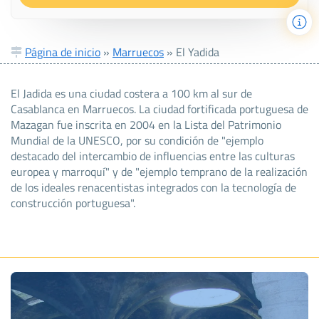
Página de inicio
»
Marruecos
»
El Yadida
El Jadida es una ciudad costera a 100 km al sur de
Casablanca en Marruecos. La ciudad fortificada portuguesa de
Mazagan fue inscrita en 2004 en la Lista del Patrimonio
Mundial de la UNESCO, por su condición de "ejemplo
destacado del intercambio de influencias entre las culturas
europea y marroquí" y de "ejemplo temprano de la realización
de los ideales renacentistas integrados con la tecnología de
construcción portuguesa".