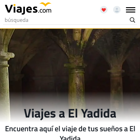
Viajes a El Yadida
Encuentra aquí el viaje de tus sueños a El
Yadida