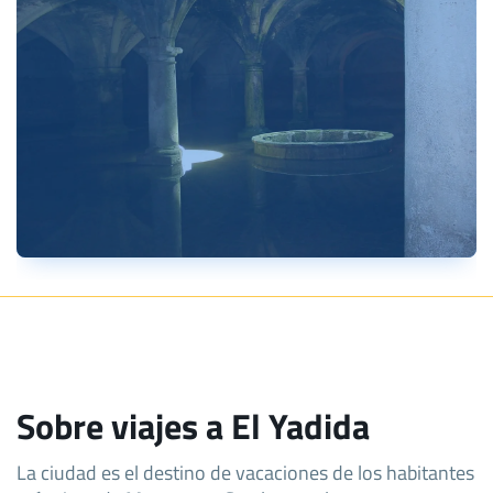
Sobre viajes a El Yadida
La ciudad es el destino de vacaciones de los habitantes