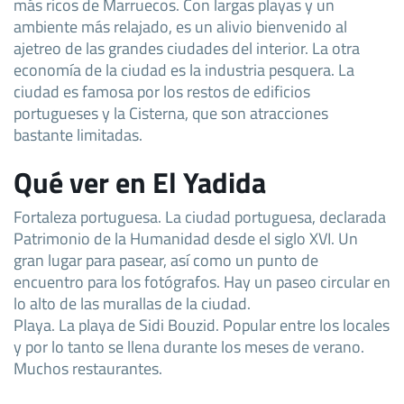
más ricos de Marruecos. Con largas playas y un
ambiente más relajado, es un alivio bienvenido al
ajetreo de las grandes ciudades del interior. La otra
economía de la ciudad es la industria pesquera. La
ciudad es famosa por los restos de edificios
portugueses y la Cisterna, que son atracciones
bastante limitadas.
Qué ver en El Yadida
Fortaleza portuguesa. La ciudad portuguesa, declarada
Patrimonio de la Humanidad desde el siglo XVI. Un
gran lugar para pasear, así como un punto de
encuentro para los fotógrafos. Hay un paseo circular en
lo alto de las murallas de la ciudad.
Playa. La playa de Sidi Bouzid. Popular entre los locales
y por lo tanto se llena durante los meses de verano.
Muchos restaurantes.