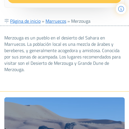
Página de inicio
»
Marruecos
»
Merzouga
Merzouga es un pueblo en el desierto del Sahara en
Marruecos. La población local es una mezcla de árabes y
bereberes, y generalmente acogedora y amistosa. Conocida
por sus zonas de acampada. Los lugares recomendados para
visitar son el Desierto de Merzouga y Grande Dune de
Merzouga.