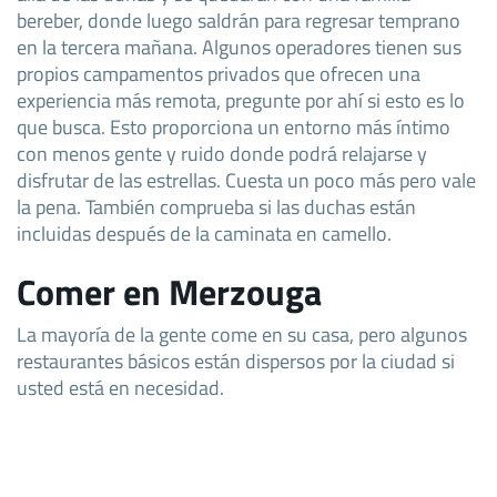
bereber, donde luego saldrán para regresar temprano
en la tercera mañana. Algunos operadores tienen sus
propios campamentos privados que ofrecen una
experiencia más remota, pregunte por ahí si esto es lo
que busca. Esto proporciona un entorno más íntimo
con menos gente y ruido donde podrá relajarse y
disfrutar de las estrellas. Cuesta un poco más pero vale
la pena. También comprueba si las duchas están
incluidas después de la caminata en camello.
Comer en Merzouga
La mayoría de la gente come en su casa, pero algunos
restaurantes básicos están dispersos por la ciudad si
usted está en necesidad.