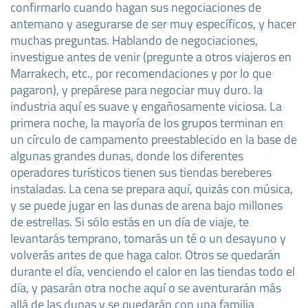
confirmarlo cuando hagan sus negociaciones de
antemano y asegurarse de ser muy específicos, y hacer
muchas preguntas. Hablando de negociaciones,
investigue antes de venir (pregunte a otros viajeros en
Marrakech, etc., por recomendaciones y por lo que
pagaron), y prepárese para negociar muy duro. la
industria aquí es suave y engañosamente viciosa. La
primera noche, la mayoría de los grupos terminan en
un círculo de campamento preestablecido en la base de
algunas grandes dunas, donde los diferentes
operadores turísticos tienen sus tiendas bereberes
instaladas. La cena se prepara aquí, quizás con música,
y se puede jugar en las dunas de arena bajo millones
de estrellas. Si sólo estás en un día de viaje, te
levantarás temprano, tomarás un té o un desayuno y
volverás antes de que haga calor. Otros se quedarán
durante el día, venciendo el calor en las tiendas todo el
día, y pasarán otra noche aquí o se aventurarán más
allá de las dunas y se quedarán con una familia