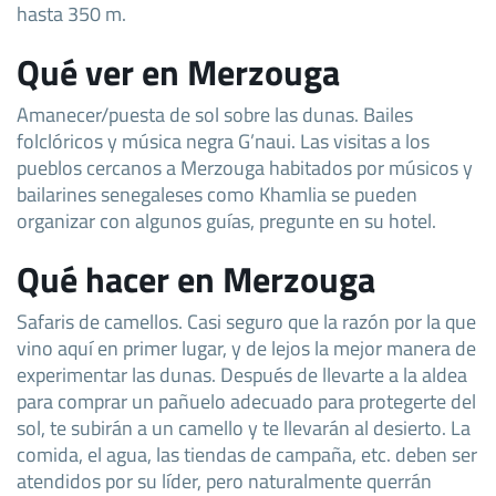
hasta 350 m.
Qué ver en Merzouga
Amanecer/puesta de sol sobre las dunas. Bailes
folclóricos y música negra G’naui. Las visitas a los
pueblos cercanos a Merzouga habitados por músicos y
bailarines senegaleses como Khamlia se pueden
organizar con algunos guías, pregunte en su hotel.
Qué hacer en Merzouga
Safaris de camellos. Casi seguro que la razón por la que
vino aquí en primer lugar, y de lejos la mejor manera de
experimentar las dunas. Después de llevarte a la aldea
para comprar un pañuelo adecuado para protegerte del
sol, te subirán a un camello y te llevarán al desierto. La
comida, el agua, las tiendas de campaña, etc. deben ser
atendidos por su líder, pero naturalmente querrán