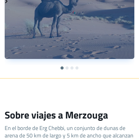
Sobre viajes a Merzouga
En el borde de Erg Chebbi, un conjunto de dunas de
arena de 50 km de largo y 5 km de ancho que alcanzan