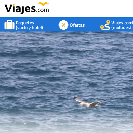
Paquetes
Viajes com
Ofertas
(vuelo y hotel)
(multidesti