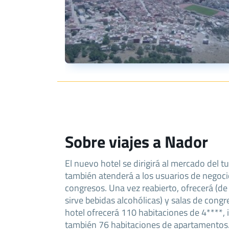
Sobre viajes a Nador
El nuevo hotel se dirigirá al mercado del 
también atenderá a los usuarios de negoci
congresos. Una vez reabierto, ofrecerá (d
sirve bebidas alcohólicas) y salas de congre
hotel ofrecerá 110 habitaciones de 4****, i
también 76 habitaciones de apartamentos. 