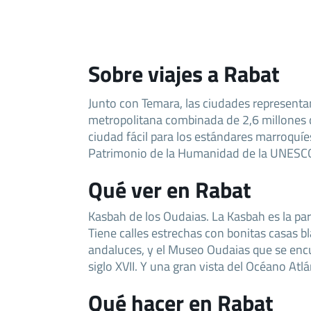
Sobre viajes a Rabat
Junto con Temara, las ciudades representa
metropolitana combinada de 2,6 millones 
ciudad fácil para los estándares marroquíe
Patrimonio de la Humanidad de la UNESC
Qué ver en Rabat
Kasbah de los Oudaias. La Kasbah es la pa
Tiene calles estrechas con bonitas casas bl
andaluces, y el Museo Oudaias que se encu
siglo XVII. Y una gran vista del Océano Atlá
Qué hacer en Rabat