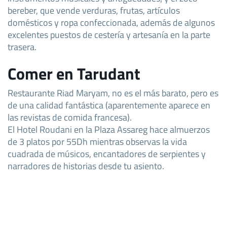
bereber, que vende verduras, frutas, artículos
domésticos y ropa confeccionada, además de algunos
excelentes puestos de cestería y artesanía en la parte
trasera.
Comer en Tarudant
Restaurante Riad Maryam, no es el más barato, pero es
de una calidad fantástica (aparentemente aparece en
las revistas de comida francesa).
El Hotel Roudani en la Plaza Assareg hace almuerzos
de 3 platos por 55Dh mientras observas la vida
cuadrada de músicos, encantadores de serpientes y
narradores de historias desde tu asiento.