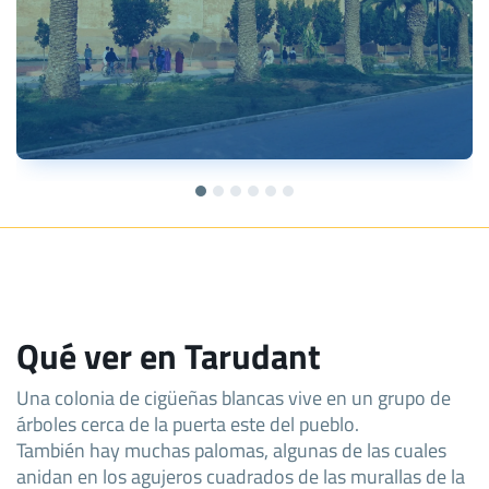
Qué ver en Tarudant
Una colonia de cigüeñas blancas vive en un grupo de
árboles cerca de la puerta este del pueblo.
También hay muchas palomas, algunas de las cuales
anidan en los agujeros cuadrados de las murallas de la