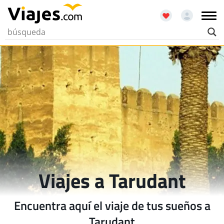
Viajes a Tarudant
Encuentra aquí el viaje de tus sueños a
Tarudant