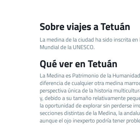
Sobre viajes a Tetuán
La medina de la ciudad ha sido inscrita en 
Mundial de la UNESCO.
Qué ver en Tetuán
La Medina es Patrimonio de la Humanidad
diferencia de cualquier otra medina marro
perspectiva única de la historia multicultu
y, debido a su tamaño relativamente pequeñ
la oportunidad de explorar sin perderse i
secciones distintas de la Medina, la andaluz
aunque el ojo inexperto podría tener probl