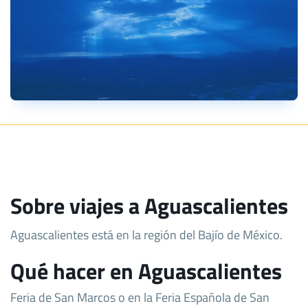
Sobre viajes a Aguascalientes
Aguascalientes está en la región del Bajío de México.
Qué hacer en Aguascalientes
Feria de San Marcos o en la Feria Española de San