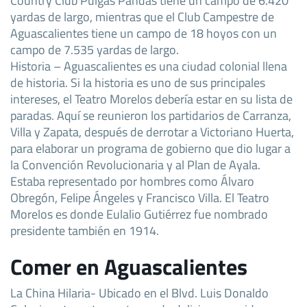
yardas de largo, mientras que el Club Campestre de
Aguascalientes tiene un campo de 18 hoyos con un
campo de 7.535 yardas de largo.
Historia – Aguascalientes es una ciudad colonial llena
de historia. Si la historia es uno de sus principales
intereses, el Teatro Morelos debería estar en su lista de
paradas. Aquí se reunieron los partidarios de Carranza,
Villa y Zapata, después de derrotar a Victoriano Huerta,
para elaborar un programa de gobierno que dio lugar a
la Convención Revolucionaria y al Plan de Ayala.
Estaba representado por hombres como Álvaro
Obregón, Felipe Ángeles y Francisco Villa. El Teatro
Morelos es donde Eulalio Gutiérrez fue nombrado
presidente también en 1914.
Comer en Aguascalientes
La China Hilaria- Ubicado en el Blvd. Luis Donaldo