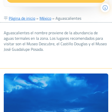
Página de inicio
»
México
»
Aguascalientes
Aguascalientes el nombre proviene de la abundancia de
aguas termales en la zona. Los lugares recomendados para
visitar son el Museo Descubre, el Castillo Douglas y el Museo
José Guadalupe Posada.