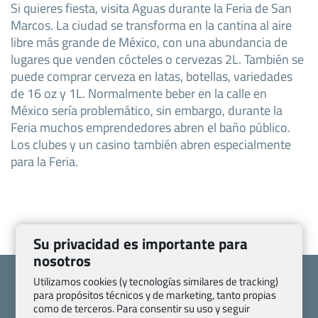
Si quieres fiesta, visita Aguas durante la Feria de San
Marcos. La ciudad se transforma en la cantina al aire
libre más grande de México, con una abundancia de
lugares que venden cócteles o cervezas 2L. También se
puede comprar cerveza en latas, botellas, variedades
de 16 oz y 1L. Normalmente beber en la calle en
México sería problemático, sin embargo, durante la
Feria muchos emprendedores abren el baño público.
Los clubes y un casino también abren especialmente
para la Feria.
Su privacidad es importante para
nosotros
Utilizamos cookies (y tecnologías similares de tracking)
para propósitos técnicos y de marketing, tanto propias
como de terceros. Para consentir su uso y seguir