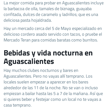
La mejor comida para probar en Aguascalientes incluye
la barbacoa de olla, tamales de biznaga, guayaba
confitada, dulces de caramelo y ladrillos; que es una
deliciosa pasta hojaldrada.
Hay un mercado cerca del 5 de Mayo especializado en
delicioso cordero asado servido con tacos, o pruebe el
Mercado Teran para comidas baratas como burritos.
Bebidas y vida nocturna en
Aguascalientes
Hay muchos clubes nocturnos y bares en
Aguascalientes. Pero no vayas allí temprano. Los
locales suelen empezar a aparecer en los bares
alrededor de las 11 de la noche. No se van o incluso
empiezan a bailar hasta las 5 a 7 de la mañana. Así que
si quieres beber y festejar como un local no te vayas a
casa temprano.