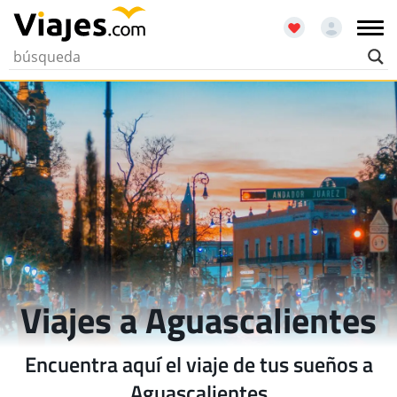
Viajes a Aguascalientes
Encuentra aquí el viaje de tus sueños a
Aguascalientes