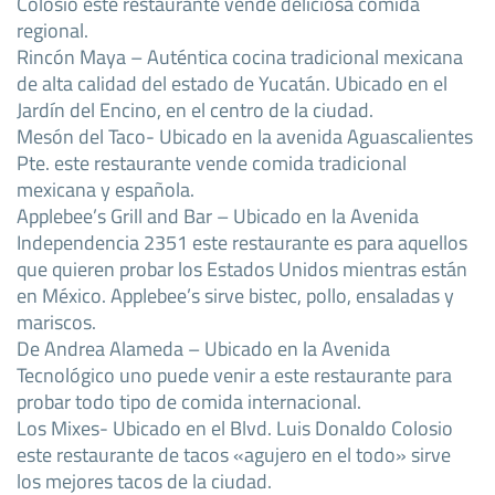
Colosio este restaurante vende deliciosa comida
regional.
Rincón Maya – Auténtica cocina tradicional mexicana
de alta calidad del estado de Yucatán. Ubicado en el
Jardín del Encino, en el centro de la ciudad.
Mesón del Taco- Ubicado en la avenida Aguascalientes
Pte. este restaurante vende comida tradicional
mexicana y española.
Applebee’s Grill and Bar – Ubicado en la Avenida
Independencia 2351 este restaurante es para aquellos
que quieren probar los Estados Unidos mientras están
en México. Applebee’s sirve bistec, pollo, ensaladas y
mariscos.
De Andrea Alameda – Ubicado en la Avenida
Tecnológico uno puede venir a este restaurante para
probar todo tipo de comida internacional.
Los Mixes- Ubicado en el Blvd. Luis Donaldo Colosio
este restaurante de tacos «agujero en el todo» sirve
los mejores tacos de la ciudad.