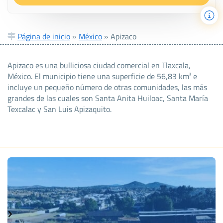
Página de inicio
»
México
»
Apizaco
Apizaco es una bulliciosa ciudad comercial en Tlaxcala,
México. El municipio tiene una superficie de 56,83 km² e
incluye un pequeño número de otras comunidades, las más
grandes de las cuales son Santa Anita Huiloac, Santa María
Texcalac y San Luis Apizaquito.