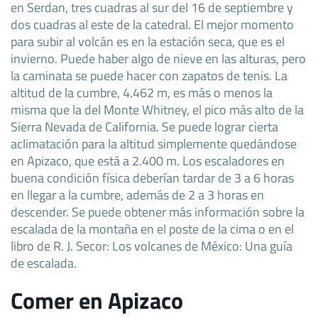
en Serdan, tres cuadras al sur del 16 de septiembre y
dos cuadras al este de la catedral. El mejor momento
para subir al volcán es en la estación seca, que es el
invierno. Puede haber algo de nieve en las alturas, pero
la caminata se puede hacer con zapatos de tenis. La
altitud de la cumbre, 4.462 m, es más o menos la
misma que la del Monte Whitney, el pico más alto de la
Sierra Nevada de California. Se puede lograr cierta
aclimatación para la altitud simplemente quedándose
en Apizaco, que está a 2.400 m. Los escaladores en
buena condición física deberían tardar de 3 a 6 horas
en llegar a la cumbre, además de 2 a 3 horas en
descender. Se puede obtener más información sobre la
escalada de la montaña en el poste de la cima o en el
libro de R. J. Secor: Los volcanes de México: Una guía
de escalada.
Comer en Apizaco