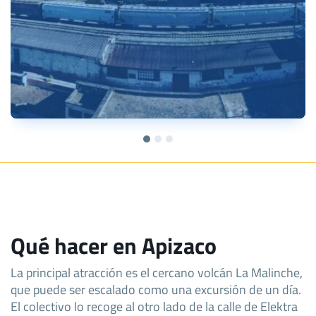
Qué hacer en Apizaco
La principal atracción es el cercano volcán La Malinche,
que puede ser escalado como una excursión de un día.
El colectivo lo recoge al otro lado de la calle de Elektra