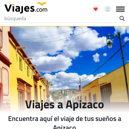
Viajes a Apizaco
Encuentra aquí el viaje de tus sueños a
Apizaco