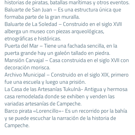
historias de piratas, batallas marítimas y otros eventos.
Baluarte de San Juan – Es una estructura única que
formaba parte de la gran muralla.
Baluarte de La Soledad – Construido en el siglo XVII
alberga un museo con piezas arqueológicas,
etnográficas e históricas.
Puerta del Mar – Tiene una fachada sencilla, en la
puerta grande hay un galeón tallado en piedra.
Mansión Carvajal – Casa construida en el siglo XVII con
decoración morisca.
Archivo Municipal – Construido en el siglo XIX, primero
fue una escuela y luego una prisión.
La Casa de las Artesanías Tukulná- Antigua y hermosa
casa remodelada donde se exhiben y venden las
variadas artesanías de Campeche.
Barco pirata «Lorencillo»- Es un recorrido por la bahía
y se puede escuchar la narración de la historia de
Campeche.