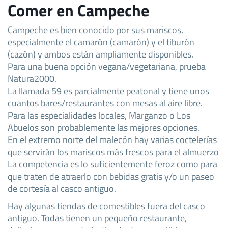
Comer en Campeche
Campeche es bien conocido por sus mariscos,
especialmente el camarón (camarón) y el tiburón
(cazón) y ambos están ampliamente disponibles.
Para una buena opción vegana/vegetariana, prueba
Natura2000.
La llamada 59 es parcialmente peatonal y tiene unos
cuantos bares/restaurantes con mesas al aire libre.
Para las especialidades locales, Marganzo o Los
Abuelos son probablemente las mejores opciones.
En el extremo norte del malecón hay varias coctelerías
que servirán los mariscos más frescos para el almuerzo
La competencia es lo suficientemente feroz como para
que traten de atraerlo con bebidas gratis y/o un paseo
de cortesía al casco antiguo.
Hay algunas tiendas de comestibles fuera del casco
antiguo. Todas tienen un pequeño restaurante,