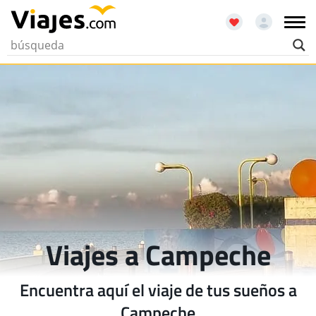
Viajes a Campeche
Encuentra aquí el viaje de tus sueños a
Campeche