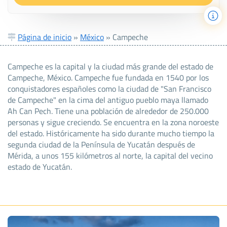
Página de inicio
»
México
»
Campeche
Campeche es la capital y la ciudad más grande del estado de
Campeche, México. Campeche fue fundada en 1540 por los
conquistadores españoles como la ciudad de "San Francisco
de Campeche" en la cima del antiguo pueblo maya llamado
Ah Can Pech. Tiene una población de alrededor de 250.000
personas y sigue creciendo. Se encuentra en la zona noroeste
del estado. Históricamente ha sido durante mucho tiempo la
segunda ciudad de la Península de Yucatán después de
Mérida, a unos 155 kilómetros al norte, la capital del vecino
estado de Yucatán.