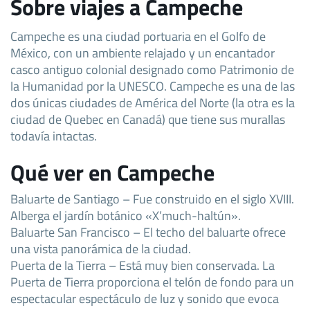
Sobre viajes a Campeche
Campeche es una ciudad portuaria en el Golfo de
México, con un ambiente relajado y un encantador
casco antiguo colonial designado como Patrimonio de
la Humanidad por la UNESCO. Campeche es una de las
dos únicas ciudades de América del Norte (la otra es la
ciudad de Quebec en Canadá) que tiene sus murallas
todavía intactas.
Qué ver en Campeche
Baluarte de Santiago – Fue construido en el siglo XVIII.
Alberga el jardín botánico «X’much-haltún».
Baluarte San Francisco – El techo del baluarte ofrece
una vista panorámica de la ciudad.
Puerta de la Tierra – Está muy bien conservada. La
Puerta de Tierra proporciona el telón de fondo para un
espectacular espectáculo de luz y sonido que evoca