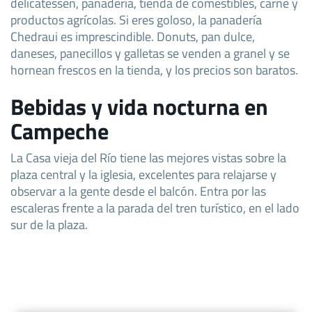
delicatessen, panadería, tienda de comestibles, carne y
productos agrícolas. Si eres goloso, la panadería
Chedraui es imprescindible. Donuts, pan dulce,
daneses, panecillos y galletas se venden a granel y se
hornean frescos en la tienda, y los precios son baratos.
Bebidas y vida nocturna en
Campeche
La Casa vieja del Río tiene las mejores vistas sobre la
plaza central y la iglesia, excelentes para relajarse y
observar a la gente desde el balcón. Entra por las
escaleras frente a la parada del tren turístico, en el lado
sur de la plaza.