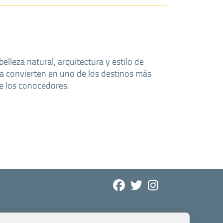
elleza natural, arquitectura y estilo de
 la convierten en uno de los destinos más
e los conocedores.