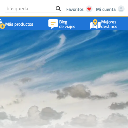
Favoritos
Mi cuenta
Blog
Mejores
Más productos
de viajes
destinos