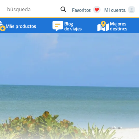
Favoritos
Mi cuenta
Blog
Mejores
Más productos
de viajes
destinos