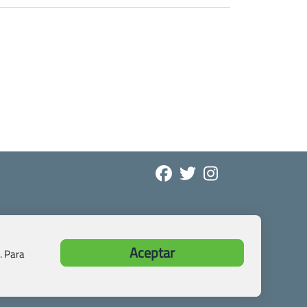
Aceptar
. Para