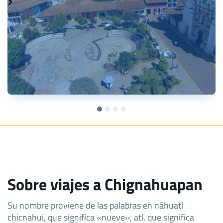
Sobre viajes a Chignahuapan
Su nombre proviene de las palabras en náhuatl
chicnahui, que significa «nueve»; atl, que significa