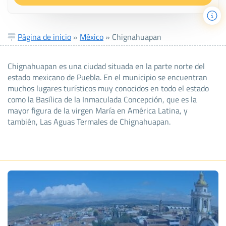
Página de inicio
»
México
»
Chignahuapan
Chignahuapan es una ciudad situada en la parte norte del
estado mexicano de Puebla. En el municipio se encuentran
muchos lugares turísticos muy conocidos en todo el estado
como la Basílica de la Inmaculada Concepción, que es la
mayor figura de la virgen María en América Latina, y
también, Las Aguas Termales de Chignahuapan.