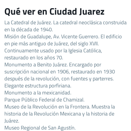
Qué ver en Ciudad Juarez
La Catedral de Juárez. La catedral neoclásica construida
en la década de 1940.
Misión de Guadalupe, Av. Vicente Guerrero. El edificio
en pie más antiguo de Juárez, del siglo XVII.
Continuamente usado por la Iglesia Católica,
restaurado en los años 70.
Monumento a Benito Juárez. Encargado por
suscripción nacional en 1906, restaurado en 1930
después de la revolución, con fuentes y parterres.
Elegante estructura porfiriana.
Monumento a la mexicanidad.
Parque Público Federal de Chamizal.
Museo de la Revolución en la Frontera. Muestra la
historia de la Revolución Mexicana y la historia de
Juárez.
Museo Regional de San Agustín.