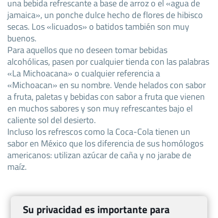
una bebida refrescante a base de arroz o el «agua de
jamaica», un ponche dulce hecho de flores de hibisco
secas. Los «licuados» o batidos también son muy
buenos.
Para aquellos que no deseen tomar bebidas
alcohólicas, pasen por cualquier tienda con las palabras
«La Michoacana» o cualquier referencia a
«Michoacan» en su nombre. Vende helados con sabor
a fruta, paletas y bebidas con sabor a fruta que vienen
en muchos sabores y son muy refrescantes bajo el
caliente sol del desierto.
Incluso los refrescos como la Coca-Cola tienen un
sabor en México que los diferencia de sus homólogos
americanos: utilizan azúcar de caña y no jarabe de
maíz.
Su privacidad es importante para