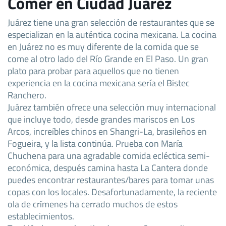
Comer en Ciudad Juarez
Juárez tiene una gran selección de restaurantes que se
especializan en la auténtica cocina mexicana. La cocina
en Juárez no es muy diferente de la comida que se
come al otro lado del Río Grande en El Paso. Un gran
plato para probar para aquellos que no tienen
experiencia en la cocina mexicana sería el Bistec
Ranchero.
Juárez también ofrece una selección muy internacional
que incluye todo, desde grandes mariscos en Los
Arcos, increíbles chinos en Shangri-La, brasileños en
Fogueira, y la lista continúa. Prueba con María
Chuchena para una agradable comida ecléctica semi-
económica, después camina hasta La Cantera donde
puedes encontrar restaurantes/bares para tomar unas
copas con los locales. Desafortunadamente, la reciente
ola de crímenes ha cerrado muchos de estos
establecimientos.