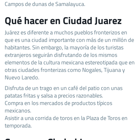
Campos de dunas de Samalayuca.
Qué hacer en Ciudad Juarez
Juárez es diferente a muchos pueblos fronterizos en
que es una ciudad importante con más de un millón de
habitantes. Sin embargo, la mayoría de los turistas
extranjeros seguirán disfrutando de los mismos
elementos de la cultura mexicana estereotipada que en
otras ciudades fronterizas como Nogales, Tijuana y
Nuevo Laredo.
Disfruta de un trago en un café del patio con unas
patatas fritas y salsa a precios razonables.
Compra en los mercados de productos típicos
mexicanos.
Asistir a una corrida de toros en la Plaza de Toros en
temporada.