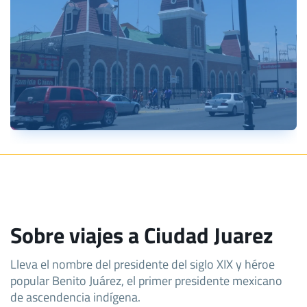
Sobre viajes a Ciudad Juarez
Lleva el nombre del presidente del siglo XIX y héroe
popular Benito Juárez, el primer presidente mexicano
de ascendencia indígena.