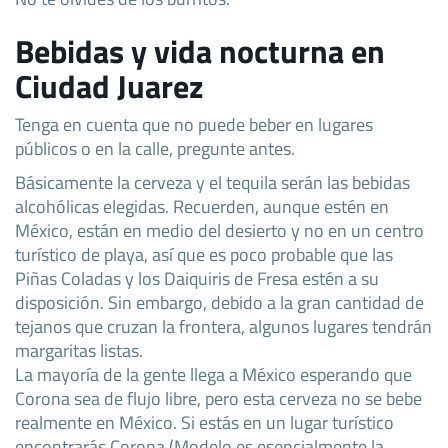
Bebidas y vida nocturna en
Ciudad Juarez
Tenga en cuenta que no puede beber en lugares
públicos o en la calle, pregunte antes.
Básicamente la cerveza y el tequila serán las bebidas
alcohólicas elegidas. Recuerden, aunque estén en
México, están en medio del desierto y no en un centro
turístico de playa, así que es poco probable que las
Piñas Coladas y los Daiquiris de Fresa estén a su
disposición. Sin embargo, debido a la gran cantidad de
tejanos que cruzan la frontera, algunos lugares tendrán
margaritas listas.
La mayoría de la gente llega a México esperando que
Corona sea de flujo libre, pero esta cerveza no se bebe
realmente en México. Si estás en un lugar turístico
encontrarás Corona (Modelo es esencialmente la