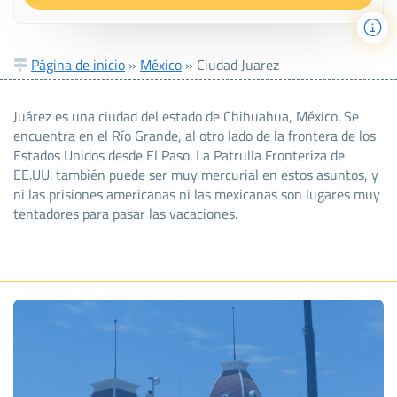
Página de inicio
»
México
»
Ciudad Juarez
Juárez es una ciudad del estado de Chihuahua, México. Se
encuentra en el Río Grande, al otro lado de la frontera de los
Estados Unidos desde El Paso. La Patrulla Fronteriza de
EE.UU. también puede ser muy mercurial en estos asuntos, y
ni las prisiones americanas ni las mexicanas son lugares muy
tentadores para pasar las vacaciones.