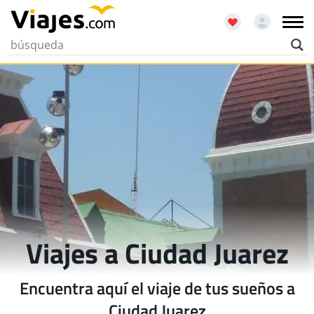
Viajes a Ciudad Juarez
Encuentra aquí el viaje de tus sueños a
Ciudad Juarez