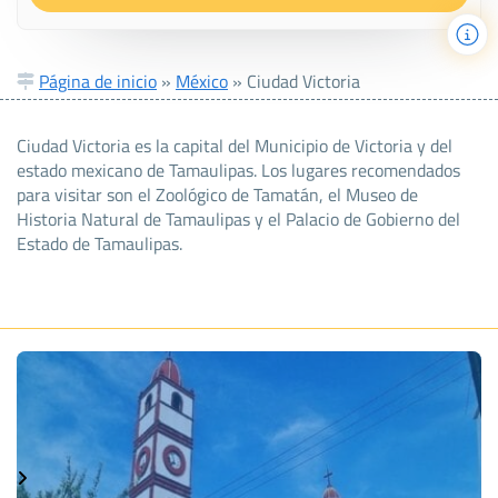
Página de inicio
»
México
»
Ciudad Victoria
Ciudad Victoria es la capital del Municipio de Victoria y del
estado mexicano de Tamaulipas. Los lugares recomendados
para visitar son el Zoológico de Tamatán, el Museo de
Historia Natural de Tamaulipas y el Palacio de Gobierno del
Estado de Tamaulipas.