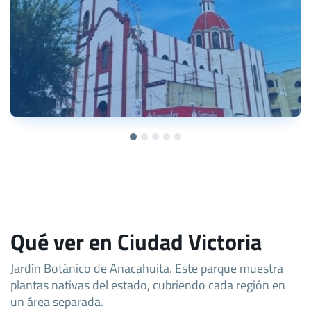
Qué ver en Ciudad Victoria
Jardín Botánico de Anacahuita. Este parque muestra
plantas nativas del estado, cubriendo cada región en
un área separada.