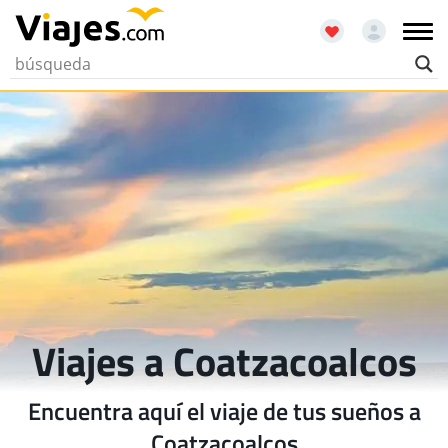
Viajes a Coatzacoalcos
Encuentra aquí el viaje de tus sueños a
Coatzacoalcos