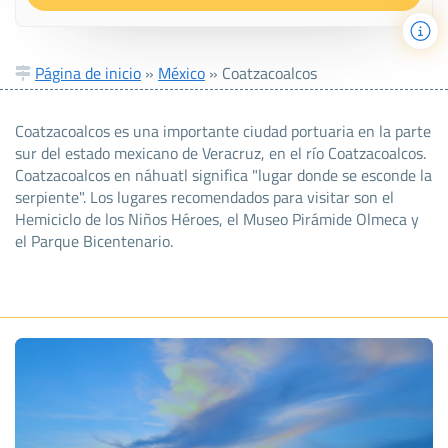
Página de inicio
»
México
»
Coatzacoalcos
Coatzacoalcos es una importante ciudad portuaria en la parte
sur del estado mexicano de Veracruz, en el río Coatzacoalcos.
Coatzacoalcos en náhuatl significa "lugar donde se esconde la
serpiente". Los lugares recomendados para visitar son el
Hemiciclo de los Niños Héroes, el Museo Pirámide Olmeca y
el Parque Bicentenario.