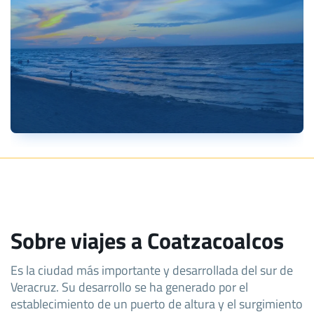
Sobre viajes a Coatzacoalcos
Es la ciudad más importante y desarrollada del sur de
Veracruz. Su desarrollo se ha generado por el
establecimiento de un puerto de altura y el surgimiento