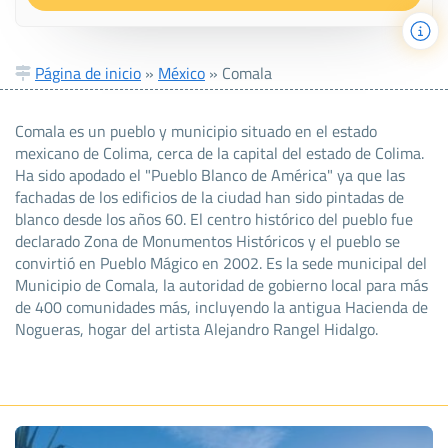
Página de inicio
»
México
»
Comala
Comala es un pueblo y municipio situado en el estado
mexicano de Colima, cerca de la capital del estado de Colima.
Ha sido apodado el "Pueblo Blanco de América" ya que las
fachadas de los edificios de la ciudad han sido pintadas de
blanco desde los años 60. El centro histórico del pueblo fue
declarado Zona de Monumentos Históricos y el pueblo se
convirtió en Pueblo Mágico en 2002. Es la sede municipal del
Municipio de Comala, la autoridad de gobierno local para más
de 400 comunidades más, incluyendo la antigua Hacienda de
Nogueras, hogar del artista Alejandro Rangel Hidalgo.