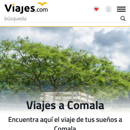
Viajes a Comala
Encuentra aquí el viaje de tus sueños a
Comala