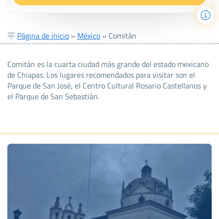
Página de inicio
»
México
»
Comitán
Comitán es la cuarta ciudad más grande del estado mexicano
de Chiapas. Los lugares recomendados para visitar son el
Parque de San José, el Centro Cultural Rosario Castellanos y
el Parque de San Sebastián.