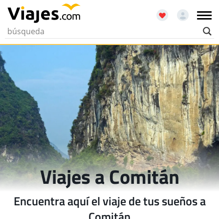
Viajes a Comitán
Encuentra aquí el viaje de tus sueños a
Comitán