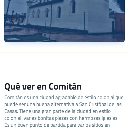
Qué ver en Comitán
Comitán es una ciudad agradable de estilo colonial que
puede ser una buena alternativa a San Cristóbal de las
Casas. Tiene una gran parte de la ciudad en estilo
colonial, varias bonitas plazas con hermosas iglesias.
Es un buen punto de partida para varios sitios en