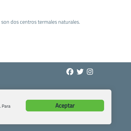
son dos centros termales naturales.
Aceptar
. Para