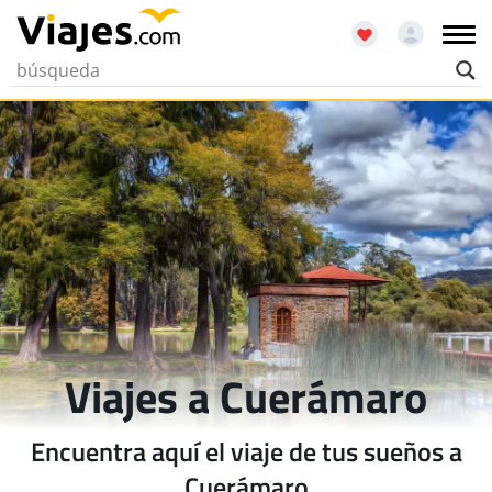
Viajes a Cuerámaro
Encuentra aquí el viaje de tus sueños a
Cuerámaro