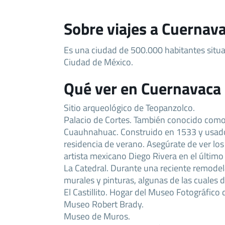
Sobre viajes a Cuernav
Es una ciudad de 500.000 habitantes situad
Ciudad de México.
Qué ver en Cuernavaca
Sitio arqueológico de Teopanzolco.
Palacio de Cortes. También conocido como
Cuauhnahuac. Construido en 1533 y usad
residencia de verano. Asegúrate de ver lo
artista mexicano Diego Rivera en el último 
La Catedral. Durante una reciente remodel
murales y pinturas, algunas de las cuales d
El Castillito. Hogar del Museo Fotográfico
Museo Robert Brady.
Museo de Muros.