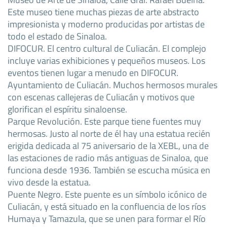
Este museo tiene muchas piezas de arte abstracto
impresionista y moderno producidas por artistas de
todo el estado de Sinaloa.
DIFOCUR. El centro cultural de Culiacán. El complejo
incluye varias exhibiciones y pequeños museos. Los
eventos tienen lugar a menudo en DIFOCUR.
Ayuntamiento de Culiacán. Muchos hermosos murales
con escenas callejeras de Culiacán y motivos que
glorifican el espíritu sinaloense.
Parque Revolución. Este parque tiene fuentes muy
hermosas. Justo al norte de él hay una estatua recién
erigida dedicada al 75 aniversario de la XEBL, una de
las estaciones de radio más antiguas de Sinaloa, que
funciona desde 1936. También se escucha música en
vivo desde la estatua.
Puente Negro. Este puente es un símbolo icónico de
Culiacán, y está situado en la confluencia de los ríos
Humaya y Tamazula, que se unen para formar el Río