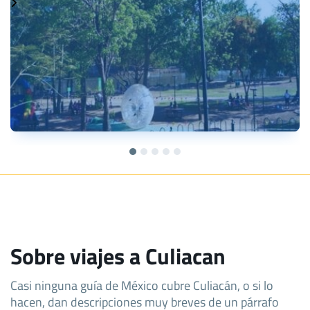
Sobre viajes a Culiacan
Casi ninguna guía de México cubre Culiacán, o si lo
hacen, dan descripciones muy breves de un párrafo