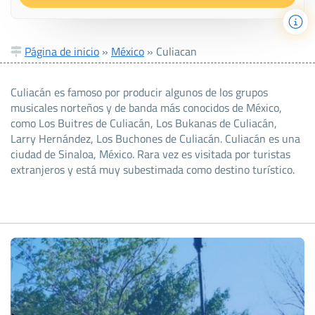
Página de inicio
»
México
»
Culiacan
Culiacán es famoso por producir algunos de los grupos
musicales norteños y de banda más conocidos de México,
como Los Buitres de Culiacán, Los Bukanas de Culiacán,
Larry Hernández, Los Buchones de Culiacán. Culiacán es una
ciudad de Sinaloa, México. Rara vez es visitada por turistas
extranjeros y está muy subestimada como destino turístico.