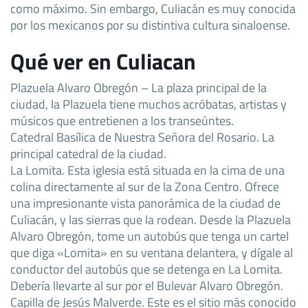
como máximo. Sin embargo, Culiacán es muy conocida
por los mexicanos por su distintiva cultura sinaloense.
Qué ver en Culiacan
Plazuela Alvaro Obregón – La plaza principal de la
ciudad, la Plazuela tiene muchos acróbatas, artistas y
músicos que entretienen a los transeúntes.
Catedral Basílica de Nuestra Señora del Rosario. La
principal catedral de la ciudad.
La Lomita. Esta iglesia está situada en la cima de una
colina directamente al sur de la Zona Centro. Ofrece
una impresionante vista panorámica de la ciudad de
Culiacán, y las sierras que la rodean. Desde la Plazuela
Alvaro Obregón, tome un autobús que tenga un cartel
que diga «Lomita» en su ventana delantera, y dígale al
conductor del autobús que se detenga en La Lomita.
Debería llevarte al sur por el Bulevar Alvaro Obregón.
Capilla de Jesús Malverde. Este es el sitio más conocido