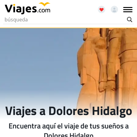
Viajes a Dolores Hidalgo
Encuentra aquí el viaje de tus sueños a
Dolores Hidalgo