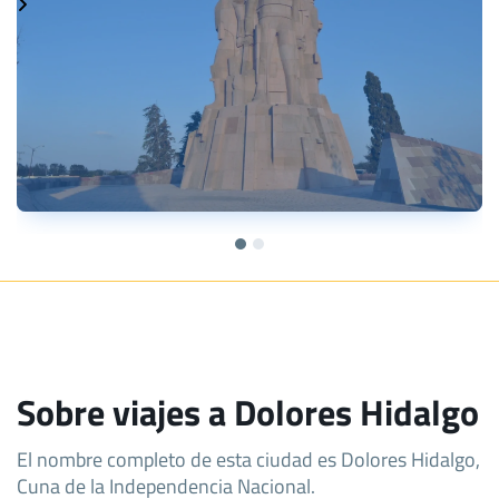
Sobre viajes a Dolores Hidalgo
El nombre completo de esta ciudad es Dolores Hidalgo,
Cuna de la Independencia Nacional.