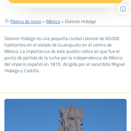
Página de inicio
»
México
»
Dolores Hidalgo
Dolores Hidalgo es una pequeña ciudad colonial de 60.000
habitantes en el estado de Guanajuato en el centro de
México. La importancia de este pueblo radica en que fue el
punto de partida de la lucha por la independencia de México
del imperio español en 1810, dirigida por el sacerdote Miguel
Hidalgo y Costilla.