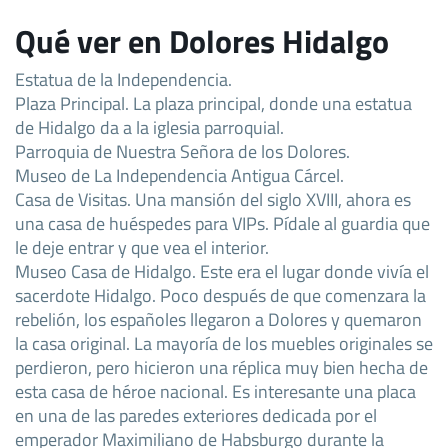
Qué ver en Dolores Hidalgo
Estatua de la Independencia.
Plaza Principal. La plaza principal, donde una estatua
de Hidalgo da a la iglesia parroquial.
Parroquia de Nuestra Señora de los Dolores.
Museo de La Independencia Antigua Cárcel.
Casa de Visitas. Una mansión del siglo XVIII, ahora es
una casa de huéspedes para VIPs. Pídale al guardia que
le deje entrar y que vea el interior.
Museo Casa de Hidalgo. Este era el lugar donde vivía el
sacerdote Hidalgo. Poco después de que comenzara la
rebelión, los españoles llegaron a Dolores y quemaron
la casa original. La mayoría de los muebles originales se
perdieron, pero hicieron una réplica muy bien hecha de
esta casa de héroe nacional. Es interesante una placa
en una de las paredes exteriores dedicada por el
emperador Maximiliano de Habsburgo durante la