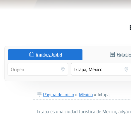
Vuelo y hotel
Hotele
Página de inicio
»
México
»
Ixtapa
Ixtapa es una ciudad turística de México, adyac